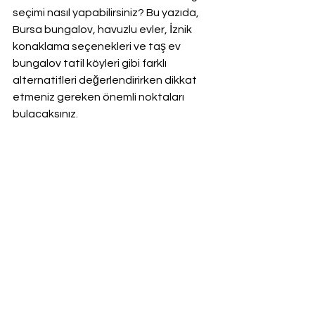
seçimi nasıl yapabilirsiniz? Bu yazıda, 
Bursa bungalov, havuzlu evler, İznik 
konaklama seçenekleri ve taş ev 
bungalov tatil köyleri gibi farklı 
alternatifleri değerlendirirken dikkat 
etmeniz gereken önemli noktaları 
bulacaksınız.