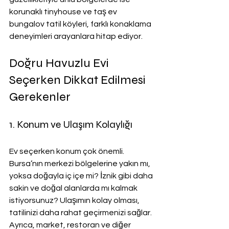
korunaklı tinyhouse ve taş ev 
bungalov tatil köyleri, farklı konaklama 
deneyimleri arayanlara hitap ediyor.
Doğru Havuzlu Evi 
Seçerken Dikkat Edilmesi 
Gerekenler
1. Konum ve Ulaşım Kolaylığı
Ev seçerken konum çok önemli. 
Bursa’nın merkezi bölgelerine yakın mı, 
yoksa doğayla iç içe mi? İznik gibi daha 
sakin ve doğal alanlarda mı kalmak 
istiyorsunuz? Ulaşımın kolay olması, 
tatilinizi daha rahat geçirmenizi sağlar. 
Ayrıca, market, restoran ve diğer 