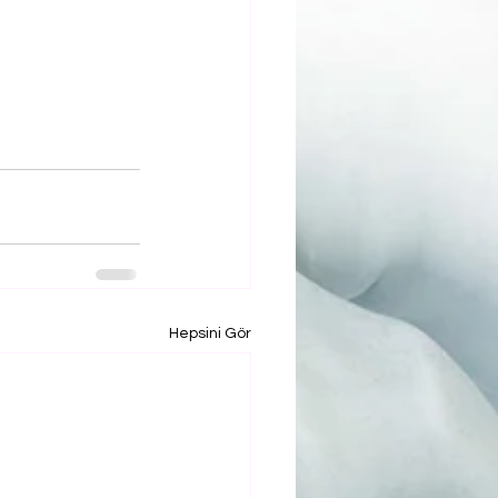
Hepsini Gör