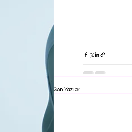
Son Yazılar