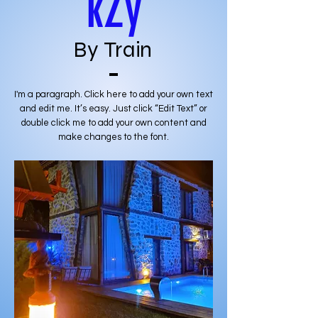
kZy
By Train
I'm a paragraph. Click here to add your own text
and edit me. It’s easy. Just click “Edit Text” or
double click me to add your own content and
make changes to the font.