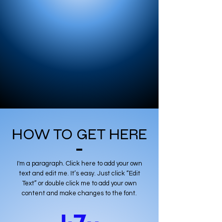
HOW TO GET HERE
I'm a paragraph. Click here to add your own
text and edit me. It’s easy. Just click “Edit
Text” or double click me to add your own
content and make changes to the font.