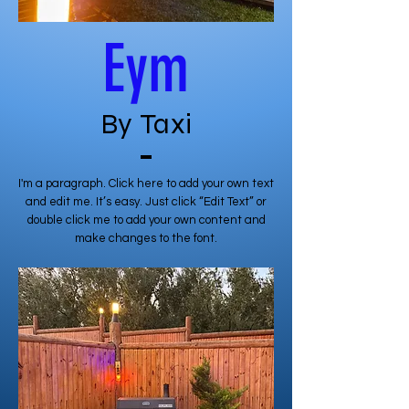
Eym
By Taxi
I'm a paragraph. Click here to add your own text
and edit me. It’s easy. Just click “Edit Text” or
double click me to add your own content and
make changes to the font.